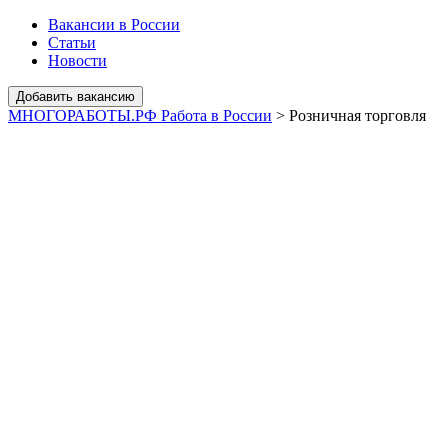
Вакансии в России
Статьи
Новости
МНОГОРАБОТЫ.РФ Работа в России
>
Розничная торговля