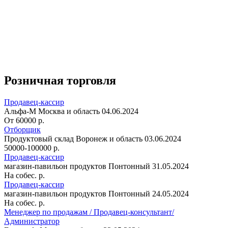
Розничная торговля
Продавец-кассир
Альфа-М
Москва и область
04.06.2024
От 60000 р.
Отборщик
Продуктовый склад
Воронеж и область
03.06.2024
50000-100000 р.
Продавец-кассир
магазин-павильон продуктов
Понтонный
31.05.2024
На собес. р.
Продавец-кассир
магазин-павильон продуктов
Понтонный
24.05.2024
На собес. р.
Менеджер по продажам / Продавец-консультант/
Администратор