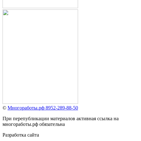
©
Многоработы.рф 8952-289-88-50
При перепубликации материалов активная ссылка на
многоработы.рф обязательна
Разработка сайта