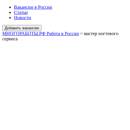
Вакансии в России
Статьи
Новости
МНОГОРАБОТЫ.РФ Работа в России
>
мастер ногтевого
сервиса