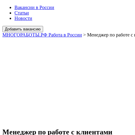
Вакансии в России
Статьи
Новости
МНОГОРАБОТЫ.РФ Работа в России
>
Менеджер по работе с
Менеджер по работе с клиентами