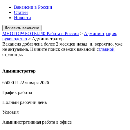
Вакансии в России
Статьи
Новости
МНОГОРАБОТЫ.РФ Работа в России
>
Администрация,
руководство
>
Администратор
Вакансия добавлена более 2 месяцев назад, и, вероятно, уже
не актуальна. Начните поиск свежих вакансий с
главной
страницы.
Администратор
65000 Р.
22 января 2026
График работы
Полный рабочий день
Условия
Административная работа в офисе