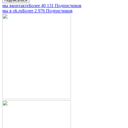
мы вконтакте
Более 40 131 Подписчиков
мы в оk.ru
Более 2 976 Подписчиков