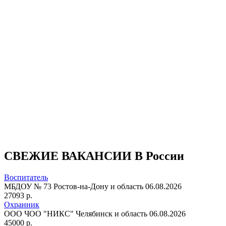
СВЕЖИЕ ВАКАНСИИ В России
Воспитатель
МБДОУ № 73
Ростов-на-Дону и область
06.08.2026
27093 р.
Охранник
ООО ЧОО "НИКС"
Челябинск и область
06.08.2026
45000 р.