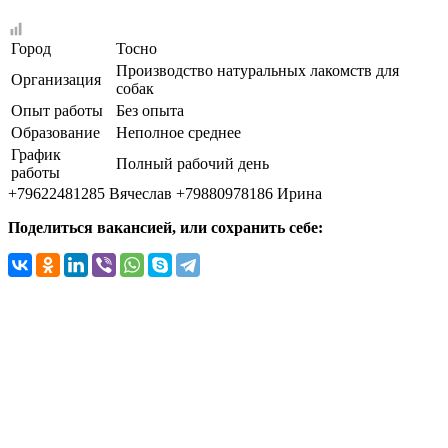
Город
Тосно
Производство натуральных лакомств для
Организация
собак
Опыт работы
Без опыта
Образование
Неполное среднее
График
Полный рабочий день
работы
+79622481285 Вячеслав +79880978186 Ирина
Поделиться вакансией, или сохранить себе: