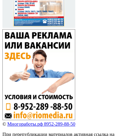
©
Многоработы.рф 8952-289-88-50
При перепубликации материалов активная ссылка на