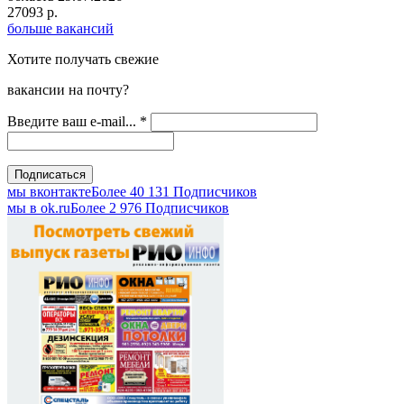
27093 р.
больше вакансий
Хотите получать свежие
вакансии на почту?
Введите ваш e-mail...
*
мы вконтакте
Более 40 131 Подписчиков
мы в оk.ru
Более 2 976 Подписчиков