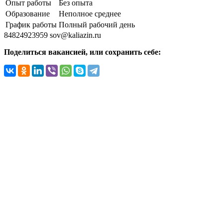
Опыт работы
Без опыта
Образование
Неполное среднее
График работы
Полный рабочий день
84824923959
sov@kaliazin.ru
Поделиться вакансией, или сохранить себе: