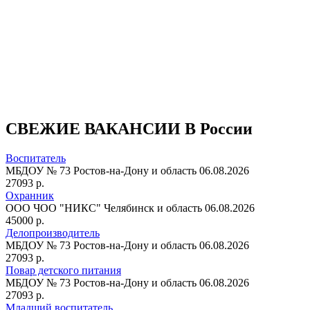
СВЕЖИЕ ВАКАНСИИ В России
Воспитатель
МБДОУ № 73
Ростов-на-Дону и область
06.08.2026
27093 р.
Охранник
ООО ЧОО "НИКС"
Челябинск и область
06.08.2026
45000 р.
Делопроизводитель
МБДОУ № 73
Ростов-на-Дону и область
06.08.2026
27093 р.
Повар детского питания
МБДОУ № 73
Ростов-на-Дону и область
06.08.2026
27093 р.
Младший воспитатель