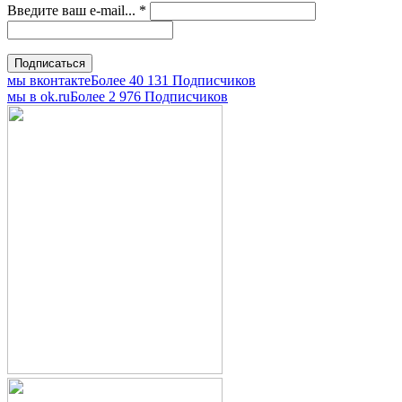
Введите ваш e-mail...
*
мы вконтакте
Более 40 131 Подписчиков
мы в оk.ru
Более 2 976 Подписчиков