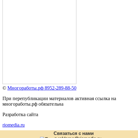
©
Многоработы.рф 8952-289-88-50
При перепубликации материалов активная ссылка на
многоработы.рф обязательна
Разработка сайта
riomedia.ru
Связаться с нами