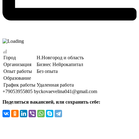
Город
Н.Новгород и область
Организация
Бизнес Нейрокапитал
Опыт работы
Без опыта
Образование
График работы
Удаленная работа
+79053955805
byckovaevelina041@gmail.com
Поделиться вакансией, или сохранить себе: