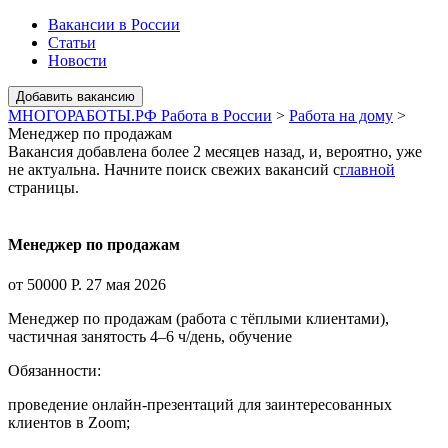
Вакансии в России
Статьи
Новости
МНОГОРАБОТЫ.РФ Работа в России
>
Работа на дому
>
Менеджер по продажам
Вакансия добавлена более 2 месяцев назад, и, вероятно, уже
не актуальна. Начните поиск свежих вакансий с
главной
страницы.
Менеджер по продажам
от 50000 Р.
27 мая 2026
Менеджер по продажам (работа с тёплыми клиентами),
частичная занятость 4–6 ч/день, обучение
Обязанности:
проведение онлайн-презентаций для заинтересованных
клиентов в Zoom;