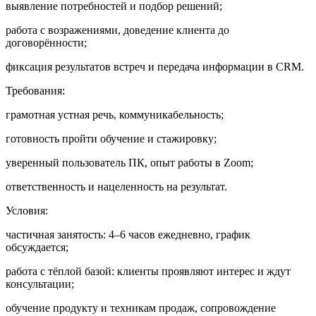
выявление потребностей и подбор решений;
работа с возражениями, доведение клиента до
договорённости;
фиксация результатов встреч и передача информации в CRM.
Требования:
грамотная устная речь, коммуникабельность;
готовность пройти обучение и стажировку;
уверенный пользователь ПК, опыт работы в Zoom;
ответственность и нацеленность на результат.
Условия:
частичная занятость: 4–6 часов ежедневно, график
обсуждается;
работа с тёплой базой: клиенты проявляют интерес и ждут
консультации;
обучение продукту и техникам продаж, сопровождение