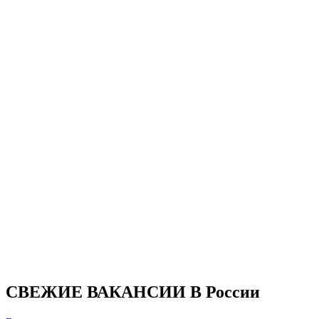
СВЕЖИЕ ВАКАНСИИ В России