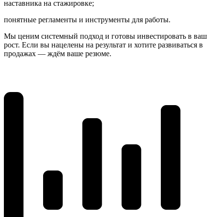
наставника на стажировке;
понятные регламенты и инструменты для работы.
Мы ценим системный подход и готовы инвестировать в ваш
рост. Если вы нацелены на результат и хотите развиваться в
продажах — ждём ваше резюме.