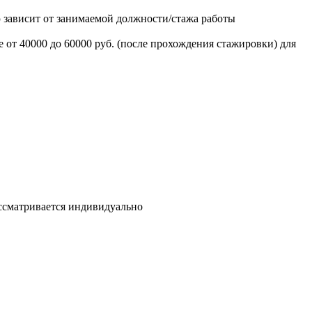
ую зависит от занимаемой должности/стажа работы
от 40000 до 60000 руб. (после прохождения стажировки) для
ассматривается индивидуально