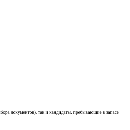
бора документов), так и кандидаты, пребывающие в запасе