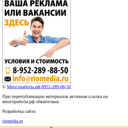
©
Многоработы.рф 8952-289-88-50
При перепубликации материалов активная ссылка на
многоработы.рф обязательна
Разработка сайта
riomedia.ru