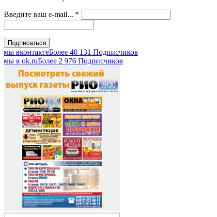
Введите ваш e-mail...
*
мы вконтакте
Более 40 131 Подписчиков
мы в оk.ru
Более 2 976 Подписчиков