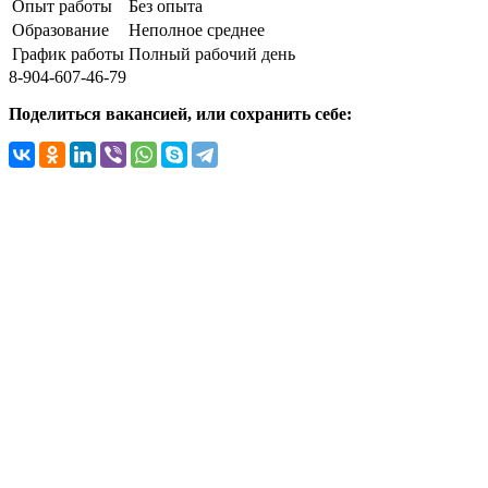
Опыт работы
Без опыта
Образование
Неполное среднее
График работы
Полный рабочий день
8-904-607-46-79
Поделиться вакансией, или сохранить себе: