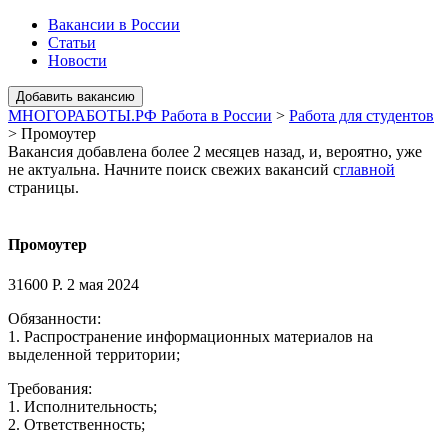
Вакансии в России
Статьи
Новости
МНОГОРАБОТЫ.РФ Работа в России
>
Работа для студентов
>
Промоутер
Вакансия добавлена более 2 месяцев назад, и, вероятно, уже
не актуальна. Начните поиск свежих вакансий с
главной
страницы.
Промоутер
31600 Р.
2 мая 2024
Обязанности:
1. Распространение информационных материалов на
выделенной территории;
Требования:
1. Исполнительность;
2. Ответственность;