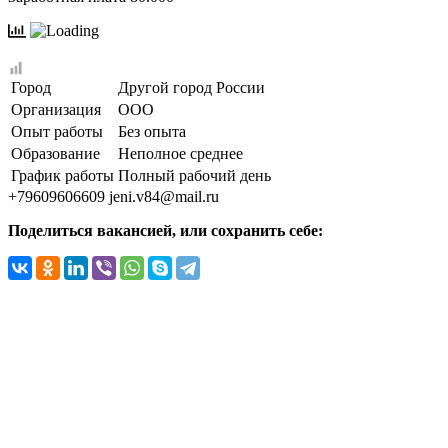
Город
Другой город России
Организация
ООО
Опыт работы
Без опыта
Образование
Неполное среднее
График работы
Полный рабочий день
+79609606609
jeni.v84@mail.ru
Поделиться вакансией, или сохранить себе: