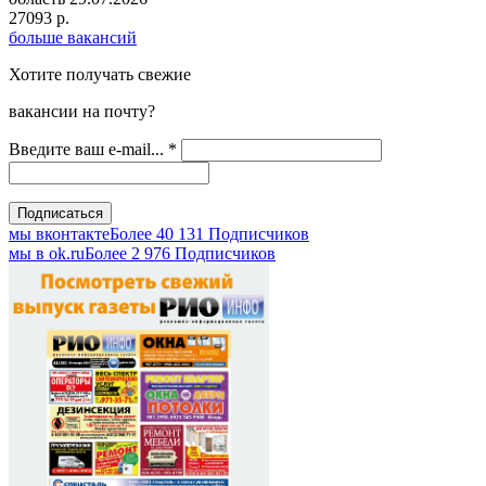
27093 р.
больше вакансий
Хотите получать свежие
вакансии на почту?
Введите ваш e-mail...
*
мы вконтакте
Более 40 131 Подписчиков
мы в оk.ru
Более 2 976 Подписчиков