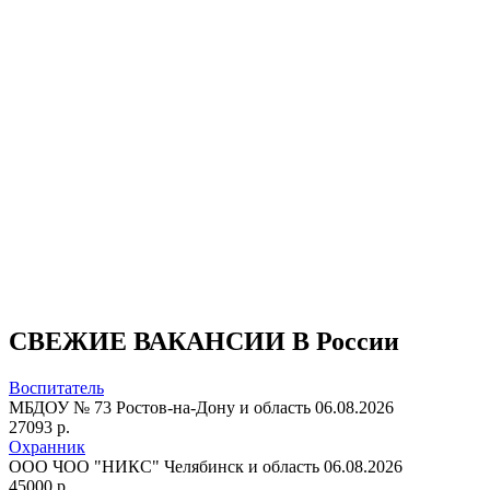
СВЕЖИЕ ВАКАНСИИ В России
Воспитатель
МБДОУ № 73
Ростов-на-Дону и область
06.08.2026
27093 р.
Охранник
ООО ЧОО "НИКС"
Челябинск и область
06.08.2026
45000 р.