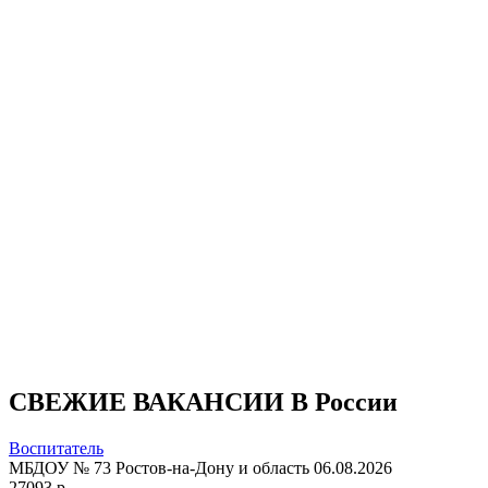
СВЕЖИЕ ВАКАНСИИ В России
Воспитатель
МБДОУ № 73
Ростов-на-Дону и область
06.08.2026
27093 р.