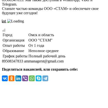
Telegram.
Станьте частью команды ООО «СТАМ» и обеспечьте свое
будущее уже сегодня!
Город
Омск и область
Организация
ООО "СТАМ"
Опыт работы
От 1 года
Образование
Неполное среднее
График работы
Полный рабочий день
89508347833
ammanagerst@gmail.com
Поделиться вакансией, или сохранить себе: