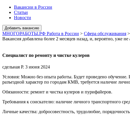
Вакансии в России
Статьи
Новости
МНОГОРАБОТЫ.РФ Работа в России
>
Сфера обслуживания
Вакансия добавлена более 2 месяцев назад, и, вероятно, уже не
Специалист по ремонту и чистке кулеров
сдельная Р.
3 июня 2024
Условия: Можно без опыта работы. Будет проведено обучение. Р
разъездной характер по городам КМВ, требуется наличие личн
Обязанности: ремонт и чистка кулеров и пурифайеров.
Требования к соискателю: наличие личного транспортного сред
Личные качества: добросовестность, трудолюбие, порядочность