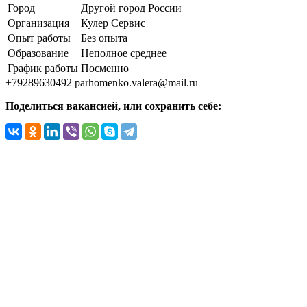
Город
Другой город России
Организация
Кулер Сервис
Опыт работы
Без опыта
Образование
Неполное среднее
График работы
Посменно
+79289630492
parhomenko.valera@mail.ru
Поделиться вакансией, или сохранить себе: