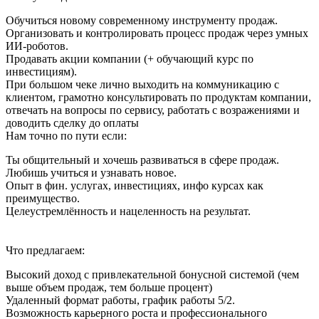
Обучиться новому современному инструменту продаж.
Организовать и контролировать процесс продаж через умных
ИИ-роботов.
Продавать акции компании (+ обучающий курс по
инвестициям).
При большом чеке лично выходить на коммуникацию с
клиентом, грамотно консультировать по продуктам компании,
отвечать на вопросы по сервису, работать с возражениями и
доводить сделку до оплаты
Нам точно по пути если:
Ты общительный и хочешь развиваться в сфере продаж.
Любишь учиться и узнавать новое.
Опыт в фин. услугах, инвестициях, инфо курсах как
преимущество.
Целеустремлённость и нацеленность на результат.
Что предлагаем:
Высокий доход с привлекательной бонусной системой (чем
выше объем продаж, тем больше процент)
Удаленный формат работы, график работы 5/2.
Возможность карьерного роста и профессионального