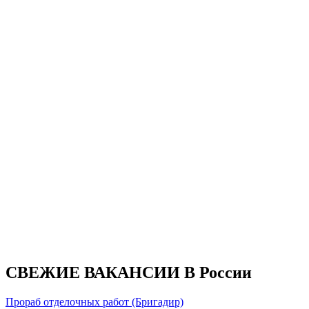
СВЕЖИЕ ВАКАНСИИ В России
Прораб отделочных работ (Бригадир)