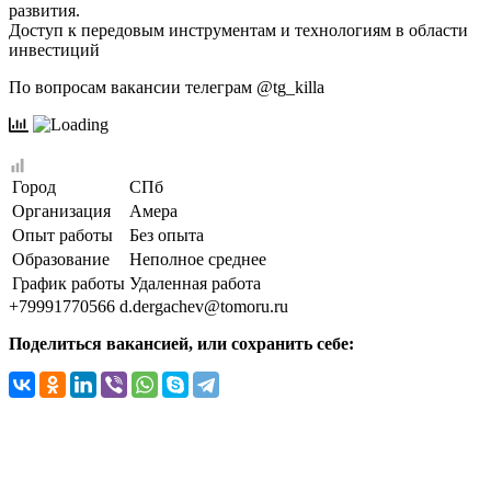
развития.
Доступ к передовым инструментам и технологиям в области
инвестиций
По вопросам вакансии телеграм @tg_killa
Город
СПб
Организация
Амера
Опыт работы
Без опыта
Образование
Неполное среднее
График работы
Удаленная работа
+79991770566
d.dergachev@tomoru.ru
Поделиться вакансией, или сохранить себе: