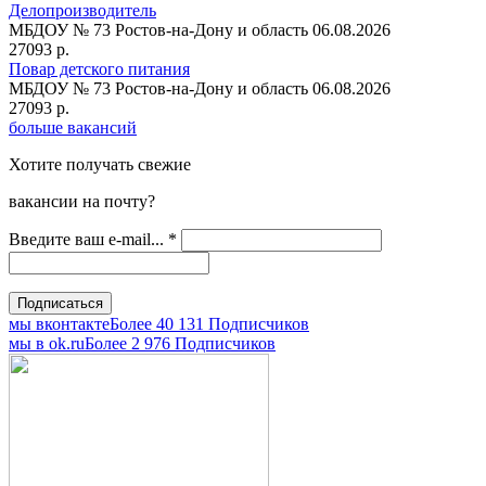
Делопроизводитель
МБДОУ № 73
Ростов-на-Дону и область
06.08.2026
27093 р.
Повар детского питания
МБДОУ № 73
Ростов-на-Дону и область
06.08.2026
27093 р.
больше вакансий
Хотите получать свежие
вакансии на почту?
Введите ваш e-mail...
*
мы вконтакте
Более 40 131 Подписчиков
мы в оk.ru
Более 2 976 Подписчиков