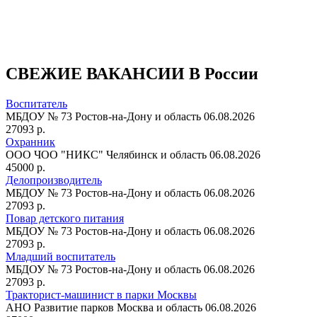
СВЕЖИЕ ВАКАНСИИ В России
Воспитатель
МБДОУ № 73
Ростов-на-Дону и область
06.08.2026
27093 р.
Охранник
ООО ЧОО "НИКС"
Челябинск и область
06.08.2026
45000 р.
Делопроизводитель
МБДОУ № 73
Ростов-на-Дону и область
06.08.2026
27093 р.
Повар детского питания
МБДОУ № 73
Ростов-на-Дону и область
06.08.2026
27093 р.
Младший воспитатель
МБДОУ № 73
Ростов-на-Дону и область
06.08.2026
27093 р.
Тракторист-машинист в парки Москвы
АНО Развитие парков
Москва и область
06.08.2026