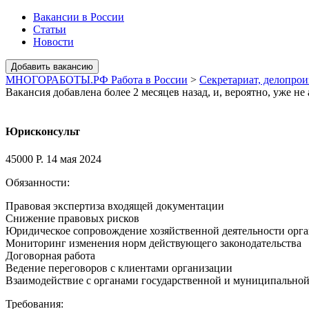
Вакансии в России
Статьи
Новости
МНОГОРАБОТЫ.РФ Работа в России
>
Секретариат, делопро
Вакансия добавлена более 2 месяцев назад, и, вероятно, уже не
Юрисконсульт
45000 Р.
14 мая 2024
Обязанности:
Правовая экспертиза входящей документации
Снижение правовых рисков
Юридическое сопровождение хозяйственной деятельности орг
Мониторинг изменения норм действующего законодательства
Договорная работа
Ведение переговоров с клиентами организации
Взаимодействие с органами государственной и муниципальной
Требования: