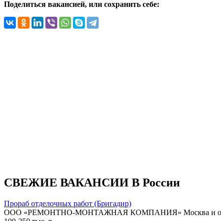
Поделиться вакансией, или сохранить себе:
СВЕЖИЕ ВАКАНСИИ В России
Прораб отделочных работ (Бригадир)
ООО «РЕМОНТНО-МОНТАЖНАЯ КОМПАНИЯ»
Москва и о