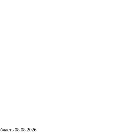
бласть
08.08.2026